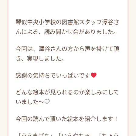
琴似中央小学校の図書館スタッフ澤谷さ
んによる、読み聞かせ会がありました。
今回は、澤谷さんの方から声を掛けて頂
き、実現しました。
感謝の気持ちでいっぱいです
どんな絵本が見られるのか楽しみにして
いました～♡
今回の読んで頂いた絵本を紹介します！
「うえきばち」「いえやちゅ」「ちょう