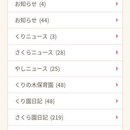
お知らせ (4)
お知らせ (44)
くりニュース (3)
さくらニュース (28)
やしニュース (25)
くりの木保育園 (48)
くり園日記 (48)
さくら園日記 (219)