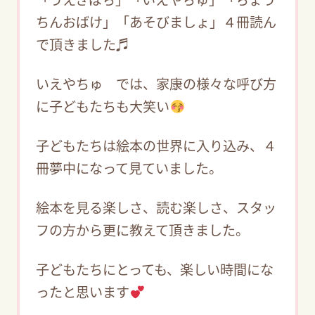
ちんおばけ」「あそびましょ」４冊読ん
で頂きました♬
いえやちゅ では、家康の様々な呼び方
に子どもたちも大笑い
子どもたちは絵本の世界に入り込み、４
冊夢中になって見ていました。
絵本を見る楽しさ、読む楽しさ、スタッ
フの方から更に教えて頂きました。
子どもたちにとっても、楽しい時間にな
ったと思います