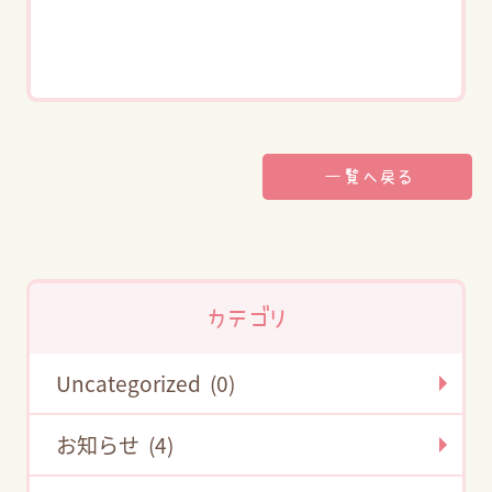
一覧へ戻る
カテゴリ
Uncategorized (0)
お知らせ (4)