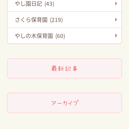
やし園日記 (43)
さくら保育園 (219)
やしの木保育園 (60)
最新記事
アーカイブ