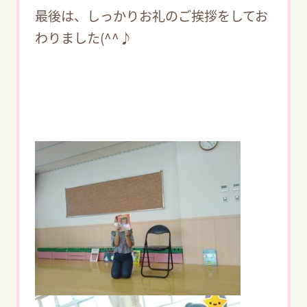
最後は、しっかりお礼のご挨拶をしてお
わりました(^^♪