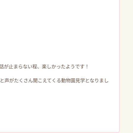
話が止まらない程、楽しかったようです！
と声がたくさん聞こえてくる動物園見学となりまし