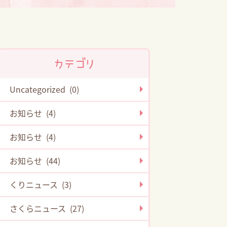
カテゴリ
Uncategorized (0)
お知らせ (4)
お知らせ (4)
お知らせ (44)
くりニュース (3)
さくらニュース (27)