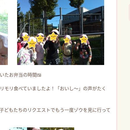
いたお弁当の時間🍱
リモリ食べていましたよ！「おいし～」の声がたく
子どもたちのリクエストでもう一度ゾウを見に行って