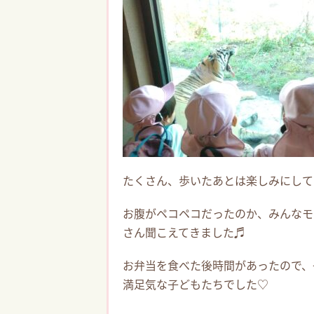
たくさん、歩いたあとは楽しみにして
お腹がペコペコだったのか、みんなモ
さん聞こえてきました♬
お弁当を食べた後時間があったので、
満足気な子どもたちでした♡