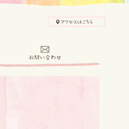
アクセスはこちら
せ
お問い合わせ