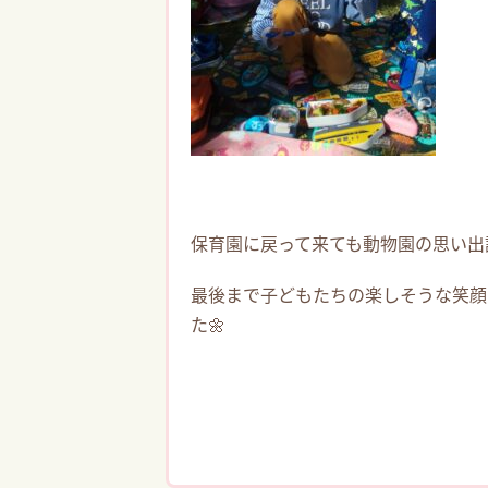
保育園に戻って来ても動物園の思い出
最後まで子どもたちの楽しそうな笑顔
た🌼