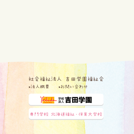
法人概要
お問い合わせ