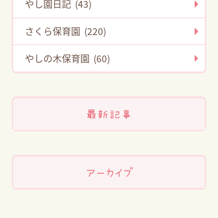
やし園日記 (43)
さくら保育園 (220)
やしの木保育園 (60)
最新記事
アーカイブ