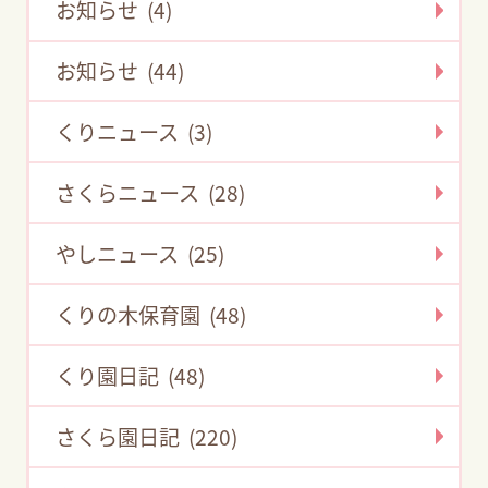
お知らせ (4)
お知らせ (44)
くりニュース (3)
さくらニュース (28)
やしニュース (25)
くりの木保育園 (48)
くり園日記 (48)
さくら園日記 (220)