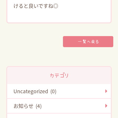
けると良いですね◎
一覧へ戻る
カテゴリ
Uncategorized (0)
お知らせ (4)