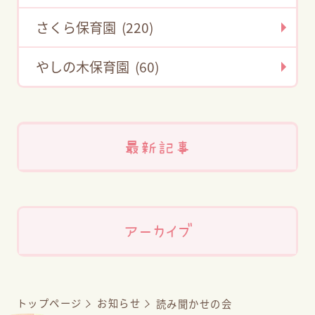
さくら保育園 (220)
やしの木保育園 (60)
最新記事
アーカイブ
トップページ
お知らせ
読み聞かせの会