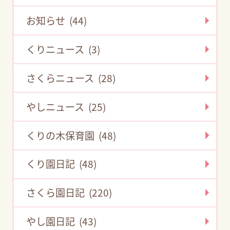
お知らせ (44)
くりニュース (3)
さくらニュース (28)
やしニュース (25)
くりの木保育園 (48)
くり園日記 (48)
さくら園日記 (220)
やし園日記 (43)