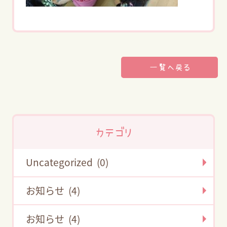
一覧へ戻る
カテゴリ
Uncategorized (0)
お知らせ (4)
お知らせ (4)