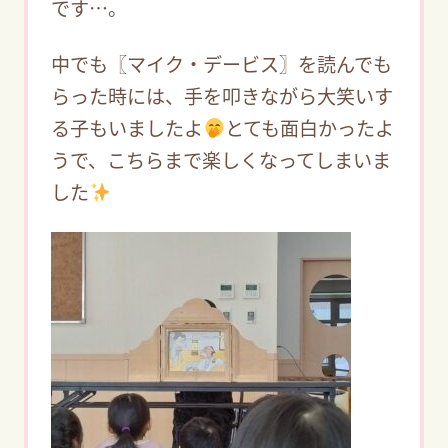
です…。
中でも〖マイク・デービス〗を読んでも
らった時には、手を叩きながら大笑いす
る子もいましたよ
とても面白かったよ
うで、こちらまで楽しくなってしまいま
した