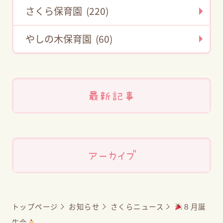
さくら保育園 (220)
やしの木保育園 (60)
最新記事
アーカイブ
トップページ
お知らせ
さくらニュース
８月誕
生会