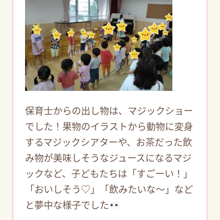
保育士からの出し物は、マジックショー
でした！果物のイラストから動物に変身
するマジックシアターや、お茶だった飲
み物が美味しそうなジュースになるマジ
ックなど、子どもたちは「すごーい！」
「おいしそう♡」「飲みたいな～」など
と夢中な様子でした