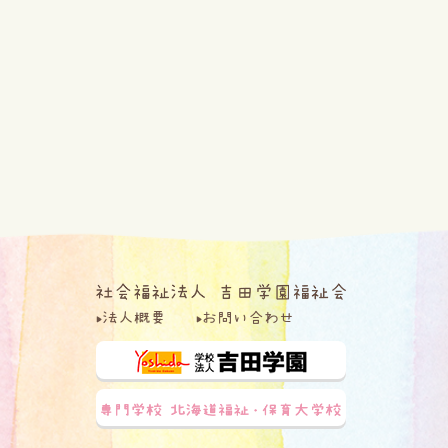
法人概要
お問い合わせ