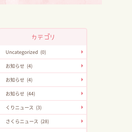
カテゴリ
Uncategorized (0)
お知らせ (4)
お知らせ (4)
お知らせ (44)
くりニュース (3)
さくらニュース (28)