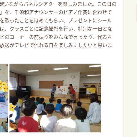
歌いながらパネルシアターを楽しみました。この日の
」を、千須和アナウンサーのピアノ伴奏に合わせて
を歌ったことをほめてもらい、プレゼントにシール
は、クラスごとに記念撮影を行い、特別な一日とな
ビのコーナーの前振りをみんなで言ったり、代表４
放送がテレビで流れる日を楽しみにしたいと思いま