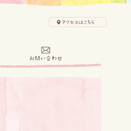
アクセスはこちら
せ
お問い合わせ