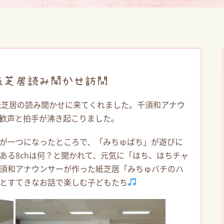
の紙芝居読み聞かせ訪問
紙芝居の読み聞かせに来てくれました。千須和アナウ
歓声と拍手が沸き起こりました。
が一つになったところで、「みちゅばち」が遊びに
ある8chは何？と聞かれて、元気に「はち、はちチャ
須和アナウンサーが作った紙芝居「みちゅバチのハ
とすてきなお話で楽しむ子どもたち