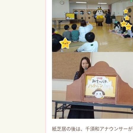
紙芝居の後は、千須和アナウンサーが