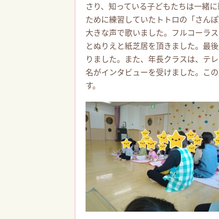
さり、知っている子どもたちは一緒に
ために練習していたトトロの「さんぽ
大きな声で歌いました。フルコーラス
とぬりえと紙芝居を頂きました。最後
りました。また、年長クラスは、テレ
名がインタビューを受けました。この
す。