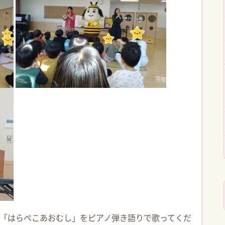
「はらぺこあおむし」をピアノ弾き語りで歌ってくだ