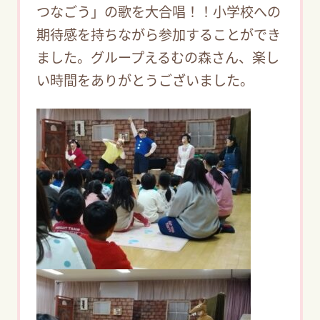
つなごう」の歌を大合唱！！小学校への
期待感を持ちながら参加することができ
ました。グループえるむの森さん、楽し
い時間をありがとうございました。