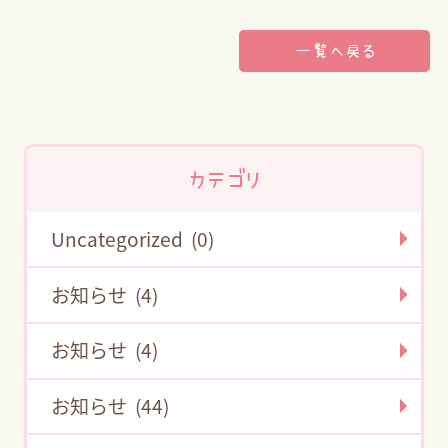
一覧へ戻る
カテゴリ
Uncategorized (0)
お知らせ (4)
お知らせ (4)
お知らせ (44)