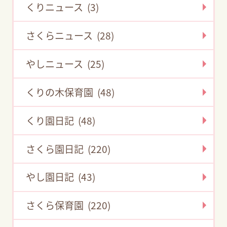
くりニュース (3)
さくらニュース (28)
やしニュース (25)
くりの木保育園 (48)
くり園日記 (48)
さくら園日記 (220)
やし園日記 (43)
さくら保育園 (220)