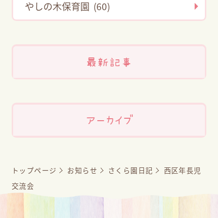
やしの木保育園 (60)
最新記事
アーカイブ
トップページ
お知らせ
さくら園日記
西区年長児
交流会