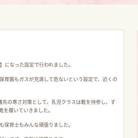
】になった設定で行われました。
保育園もガスが充満して危ないという設定で、近くの
難先の寒さ対策として、乳児クラスは靴を持参し、す
難靴を履いていきました。
も保育士もみんな頑張りました。