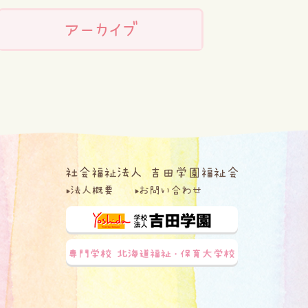
アーカイブ
法人概要
お問い合わせ