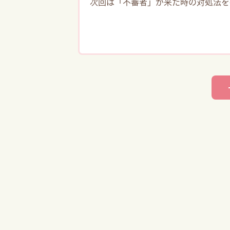
次回は「不審者」が来た時の対処法を