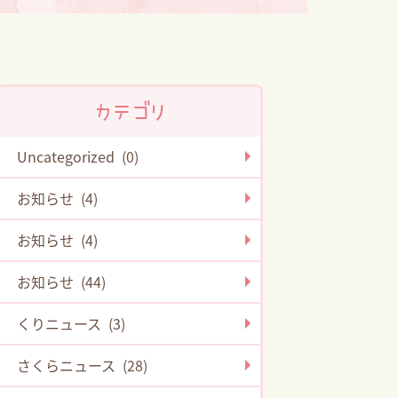
カテゴリ
Uncategorized (0)
お知らせ (4)
お知らせ (4)
お知らせ (44)
くりニュース (3)
さくらニュース (28)