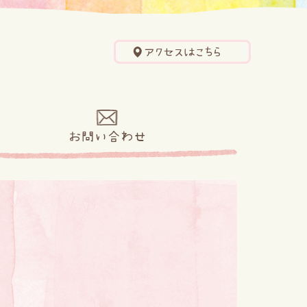
アクセスはこちら
せ
お問い合わせ