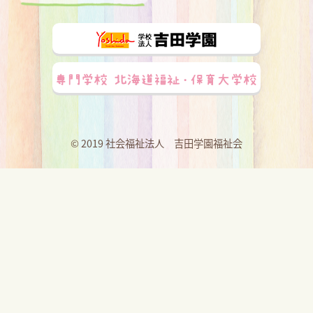
© 2019 社会福祉法人 吉田学園福祉会