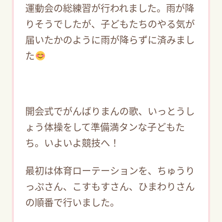
運動会の総練習が行われました。雨が降
りそうでしたが、子どもたちのやる気が
届いたかのように雨が降らずに済みまし
た
開会式でがんばりまんの歌、いっとうし
ょう体操をして準備満タンな子どもた
ち。いよいよ競技へ！
最初は体育ローテーションを、ちゅうり
っぷさん、こすもすさん、ひまわりさん
の順番で行いました。