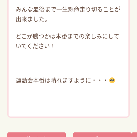
みんな最後まで一生懸命走り切ることが
出来ました。
どこが勝つかは本番までの楽しみにして
いてください！
運動会本番は晴れますように・・・