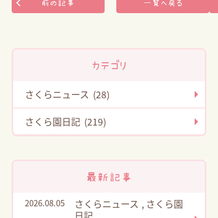
前の記事
一覧へ戻る
カテゴリ
さくらニュース (28)
さくら園日記 (219)
最新記事
2026.08.05
さくらニュース
,
さくら園
日記