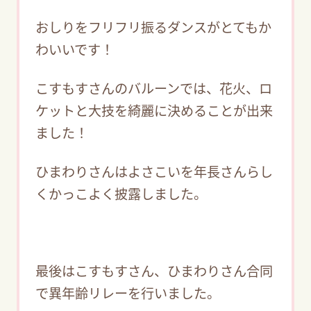
おしりをフリフリ振るダンスがとてもか
わいいです！
こすもすさんのバルーンでは、花火、ロ
ケットと大技を綺麗に決めることが出来
ました！
ひまわりさんはよさこいを年長さんらし
くかっこよく披露しました。
最後はこすもすさん、ひまわりさん合同
で異年齢リレーを行いました。