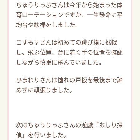
ちゅうりっぷさんは今年から始まった体
育ローテーションですが、一生懸命に平
均台や鉄棒をしました。
こすもすさんは初めての跳び箱に挑戦
し、飛ぶ位置、台に着く手の位置を確認
しながら慎重に飛んでいました。
ひまわりさんは憧れの戸板を最後まで諦
めずに頑張りました。
次はちゅうりっぷさんの遊戯「おしり探
偵」を行いました。