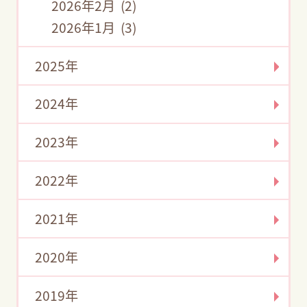
2026年2月 (2)
2026年1月 (3)
2025年
2024年
2023年
2022年
2021年
2020年
2019年