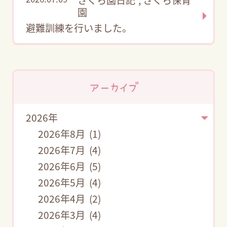
さくら園日記
,
さくら保育
園
避難訓練を行いました。
アーカイブ
2026年
2026年8月 (1)
2026年7月 (4)
2026年6月 (5)
2026年5月 (4)
2026年4月 (2)
2026年3月 (4)