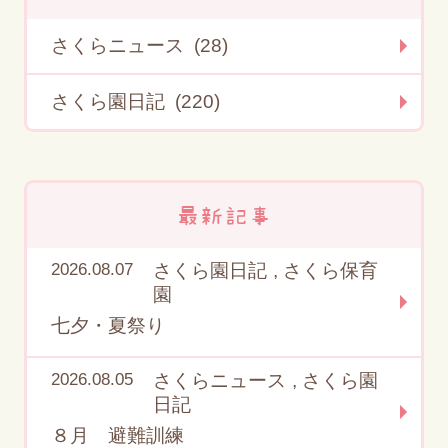
さくらニュース (28)
さくら園日記 (220)
最新記事
2026.08.07
さくら園日記
,
さくら保育
園
七夕・夏祭り
2026.08.05
さくらニュース
,
さくら園
日記
８月 避難訓練