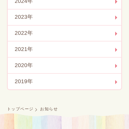
2024年
2023年
2022年
2021年
2020年
2019年
トップページ
お知らせ