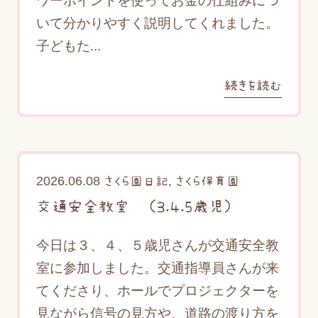
ワーポイントを使ってお金の仕組みにつ
いて分かりやすく説明してくれました。
子どもた...
続きを読む
2026.06.08
,
さくら園日記
さくら保育園
交通安全教室 （３.４.5歳児）
今日は３、４、５歳児さんが交通安全教
室に参加しました。交通指導員さんが来
てくださり、ホールでプロジェクターを
見ながら信号の見方や、道路の渡り方を