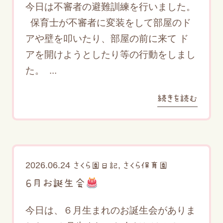
今日は不審者の避難訓練を行いました。
保育士が不審者に変装をして部屋のド
アや壁を叩いたり、部屋の前に来て ド
アを開けようとしたり等の行動をしまし
た。 ...
続きを読む
2026.06.24
,
さくら園日記
さくら保育園
６月お誕生会
今日は、６月生まれのお誕生会がありま