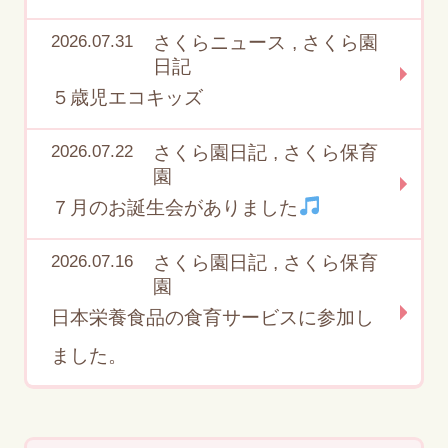
2026.07.31
さくらニュース
,
さくら園
日記
５歳児エコキッズ
2026.07.22
さくら園日記
,
さくら保育
園
７月のお誕生会がありました
2026.07.16
さくら園日記
,
さくら保育
園
日本栄養食品の食育サービスに参加し
ました。