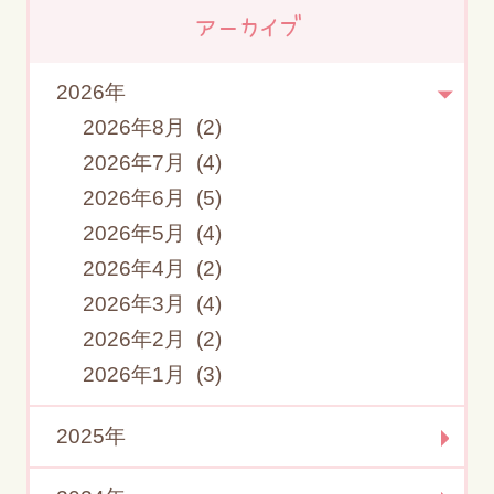
アーカイブ
2026年
2026年8月 (2)
2026年7月 (4)
2026年6月 (5)
2026年5月 (4)
2026年4月 (2)
2026年3月 (4)
2026年2月 (2)
2026年1月 (3)
2025年