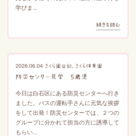
学びま...
続きを読む
2026.06.04
,
さくら園日記
さくら保育園
防災センター見学 ５歳児
今日は白石区にある防災センターへ行き
ました。バスの運転手さんに元気な挨拶
をして出発！防災センターでは、２つの
グループに分かれて担当の方に誘導して
もらい...