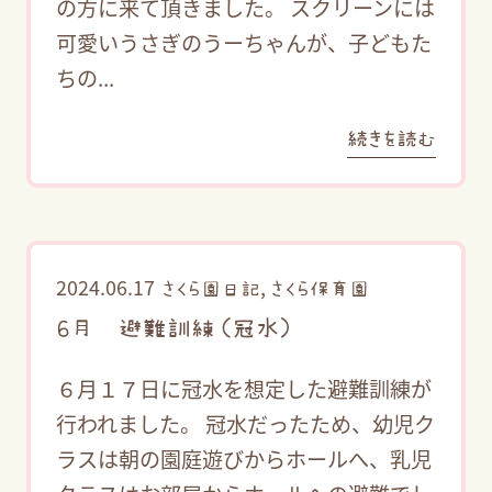
の方に来て頂きました。 スクリーンには
可愛いうさぎのうーちゃんが、子どもた
ちの...
続きを読む
2024.06.17
,
さくら園日記
さくら保育園
６月 避難訓練（冠水）
６月１７日に冠水を想定した避難訓練が
行われました。 冠水だったため、幼児ク
ラスは朝の園庭遊びからホールへ、乳児