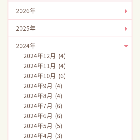
2026年
2025年
2024年
2024年12月 (4)
2024年11月 (4)
2024年10月 (6)
2024年9月 (4)
2024年8月 (4)
2024年7月 (6)
2024年6月 (6)
2024年5月 (5)
2024年4月 (3)