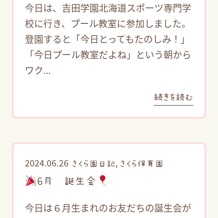
今日は、吉田学園北海道スポーツ専門学
校に行き、プール教室に参加しました。
登園すると「今日とってもたのしみ！」
「今日プール教室だよね」という朝から
ワク...
続きを読む
2024.06.26
,
さくら園日記
さくら保育園
6月 誕生会
今日は６月生まれのお友だちの誕生会が