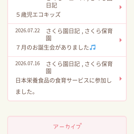
日記
５歳児エコキッズ
2026.07.22
さくら園日記
,
さくら保育
園
７月のお誕生会がありました
2026.07.16
さくら園日記
,
さくら保育
園
日本栄養食品の食育サービスに参加し
ました。
アーカイブ