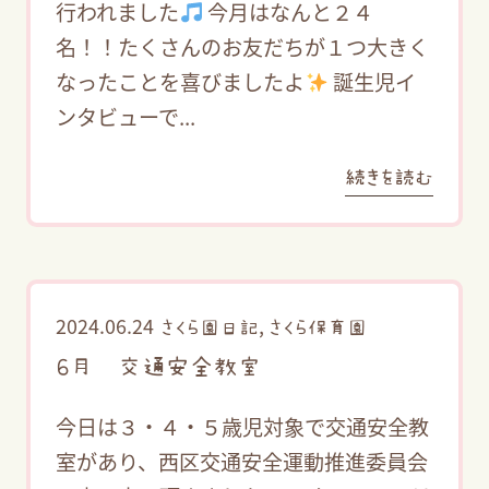
行われました
今月はなんと２４
名！！たくさんのお友だちが１つ大きく
なったことを喜びましたよ
誕生児イ
ンタビューで...
続きを読む
2024.06.24
,
さくら園日記
さくら保育園
６月 交通安全教室
今日は３・４・５歳児対象で交通安全教
室があり、西区交通安全運動推進委員会