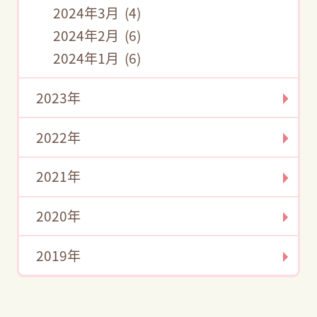
2024年3月 (4)
2024年2月 (6)
2024年1月 (6)
2023年
2022年
2021年
2020年
2019年