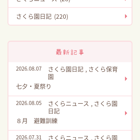
さくら園日記 (220)
最新記事
2026.08.07
さくら園日記
,
さくら保育
園
七夕・夏祭り
2026.08.05
さくらニュース
,
さくら園
日記
８月 避難訓練
2026.07.31
さくらニュース
,
さくら園