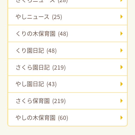
やしニュース (25)
くりの木保育園 (48)
くり園日記 (48)
さくら園日記 (219)
やし園日記 (43)
さくら保育園 (219)
やしの木保育園 (60)