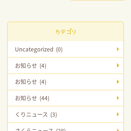
カテゴリ
Uncategorized (0)
お知らせ (4)
お知らせ (4)
お知らせ (44)
くりニュース (3)
さくらニュース (28)