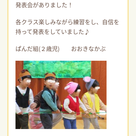
発表会がありました！
各クラス楽しみながら練習をし、自信を
持って発表をしていました♪
ぱんだ組(２歳児) おおきなかぶ