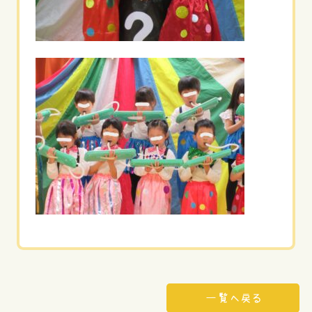
一覧へ戻る