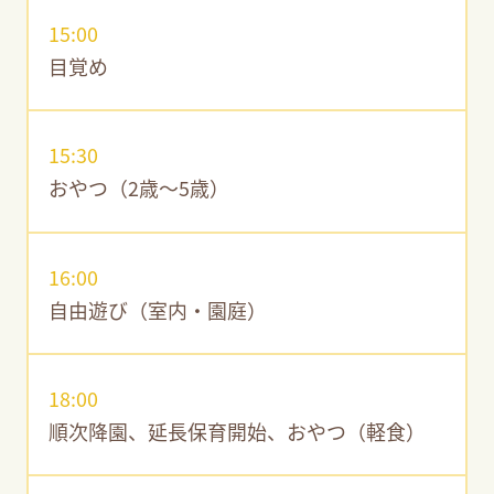
15:00
目覚め
15:30
おやつ（2歳～5歳）
16:00
自由遊び（室内・園庭）
18:00
順次降園、延長保育開始、おやつ（軽食）