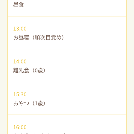
昼食
13:00
お昼寝（順次目覚め）
14:00
離乳食（0歳）
15:30
おやつ（1歳）
16:00