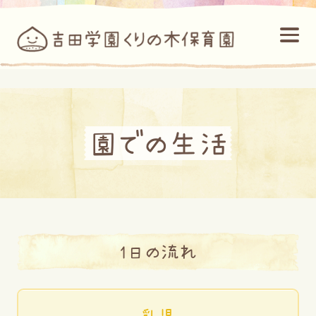
園での生活
1日の流れ
乳児