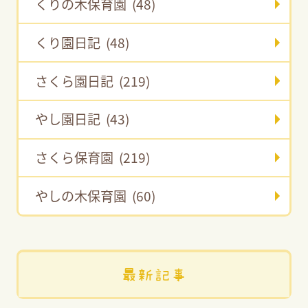
くりの木保育園 (48)
くり園日記 (48)
さくら園日記 (219)
やし園日記 (43)
さくら保育園 (219)
やしの木保育園 (60)
最新記事