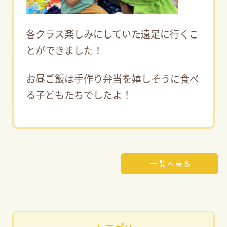
各クラス楽しみにしていた遠足に行くこ
とができました！
お昼ご飯は手作り弁当を嬉しそうに食べ
る子どもたちでしたよ！
一覧へ戻る