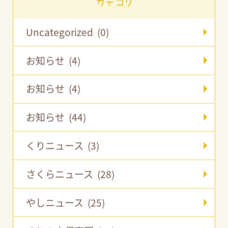
カテゴリ
Uncategorized (0)
お知らせ (4)
お知らせ (4)
お知らせ (44)
くりニュース (3)
さくらニュース (28)
やしニュース (25)