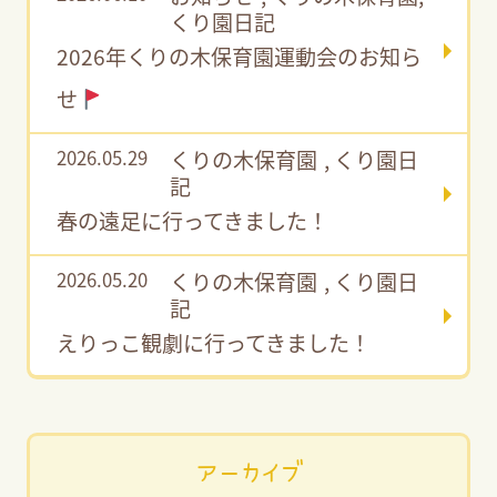
くり園日記
2026年くりの木保育園運動会のお知ら
せ
2026.05.29
くりの木保育園
,
くり園日
記
春の遠足に行ってきました！
2026.05.20
くりの木保育園
,
くり園日
記
えりっこ観劇に行ってきました！
アーカイブ