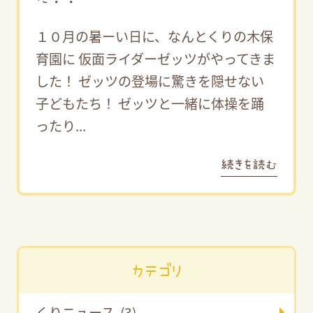
１０月の暑ーい日に、なんとくりの木保
育園に 仮面ライダーゼッツがやってきま
した！ ゼッツの登場に驚きを隠せない
子どもたち！ ゼッツと一緒に体操を踊
ったり...
続きを読む
カテゴリ
くりニュース (3)