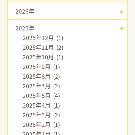
2026年
2025年
2025年12月 (1)
2025年11月 (2)
2025年10月 (1)
2025年9月 (1)
2025年8月 (2)
2025年7月 (2)
2025年5月 (4)
2025年4月 (1)
2025年3月 (2)
2025年2月 (1)
2025年1月 (1)