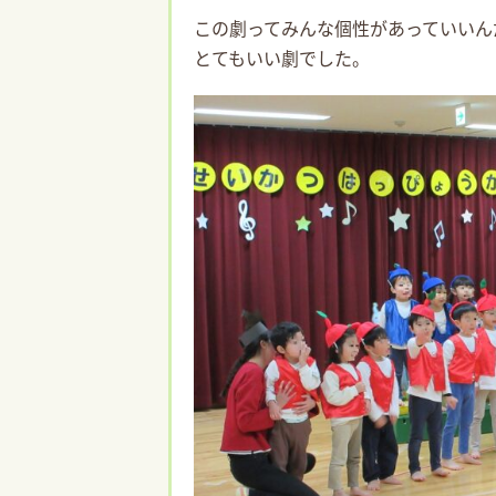
この劇ってみんな個性があっていいん
とてもいい劇でした。