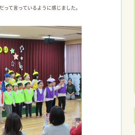
だって言っているように感じました。