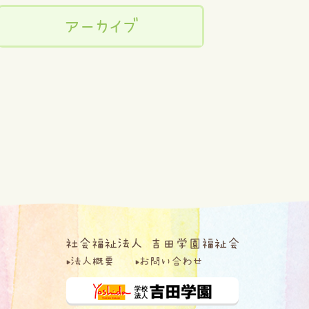
アーカイブ
法人概要
お問い合わせ