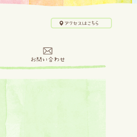
アクセスはこちら
せ
お問い合わせ