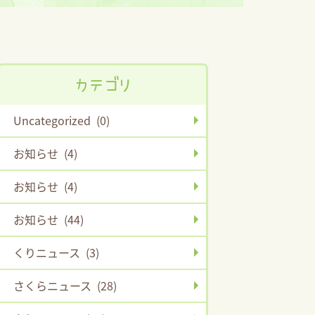
カテゴリ
Uncategorized (0)
お知らせ (4)
お知らせ (4)
お知らせ (44)
くりニュース (3)
さくらニュース (28)