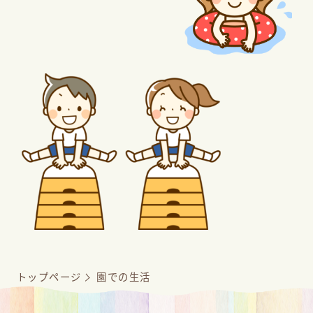
トップページ
園での生活