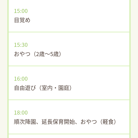
15:00
目覚め
15:30
おやつ（2歳～5歳）
16:00
自由遊び（室内・園庭）
18:00
順次降園、延長保育開始、おやつ（軽食）