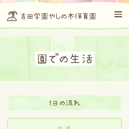
園での生活
1日の流れ
乳児