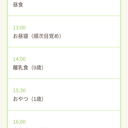
昼食
13:00
お昼寝（順次目覚め）
14:00
離乳食（0歳）
15:30
おやつ（1歳）
16:00