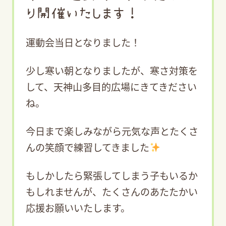
り開催いたします！
運動会当日となりました！
少し寒い朝となりましたが、寒さ対策を
して、天神山多目的広場にきてきださい
ね。
今日まで楽しみながら元気な声とたくさ
んの笑顔で練習してきました
もしかしたら緊張してしまう子もいるか
もしれませんが、たくさんのあたたかい
応援お願いいたします。