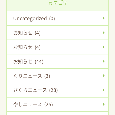
カテゴリ
Uncategorized (0)
お知らせ (4)
お知らせ (4)
お知らせ (44)
くりニュース (3)
さくらニュース (28)
やしニュース (25)