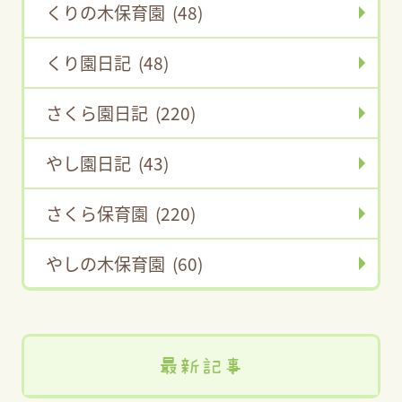
くりの木保育園 (48)
くり園日記 (48)
さくら園日記 (220)
やし園日記 (43)
さくら保育園 (220)
やしの木保育園 (60)
最新記事