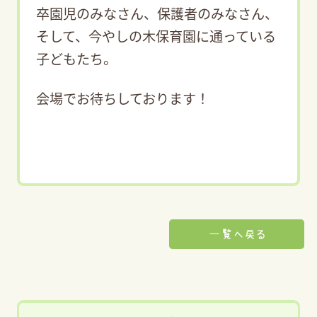
卒園児のみなさん、保護者のみなさん、
そして、今やしの木保育園に通っている
子どもたち。
会場でお待ちしております！
一覧へ戻る