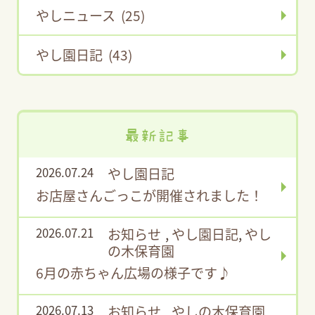
やしニュース (25)
やし園日記 (43)
最新記事
2026.07.24
やし園日記
お店屋さんごっこが開催されました！
2026.07.21
お知らせ
,
やし園日記
,
やし
の木保育園
6月の赤ちゃん広場の様子です♪
2026.07.13
お知らせ
,
やしの木保育園