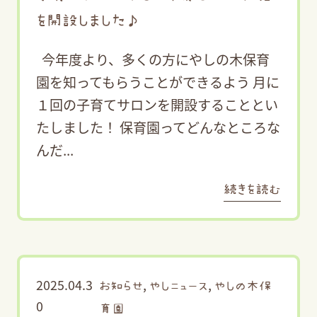
を開設しました♪
今年度より、多くの方にやしの木保育
園を知ってもらうことができるよう 月に
１回の子育てサロンを開設することとい
たしました！ 保育園ってどんなところな
んだ...
続きを読む
2025.04.3
,
,
お知らせ
やしニュース
やしの木保
0
育園