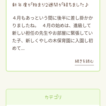
新年度が始まり2週間が経ちました♪
４月もあっという間に後半に差し掛かか
りましたね。 ４月の始めは、進級して
新しい担任の先生やお部屋に緊張してい
た子、新しくやしの木保育園に入園し初
めて...
続きを読む
カテゴリ