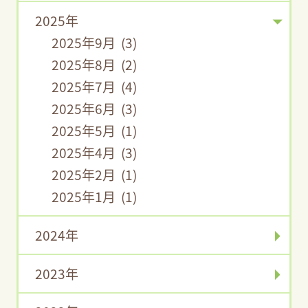
2025年
2025年9月 (3)
2025年8月 (2)
2025年7月 (4)
2025年6月 (3)
2025年5月 (1)
2025年4月 (3)
2025年2月 (1)
2025年1月 (1)
2024年
2023年