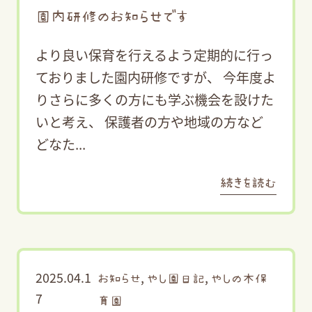
園内研修のお知らせです
より良い保育を行えるよう定期的に行っ
ておりました園内研修ですが、 今年度よ
りさらに多くの方にも学ぶ機会を設けた
いと考え、 保護者の方や地域の方など
どなた...
続きを読む
2025.04.1
,
,
お知らせ
やし園日記
やしの木保
7
育園