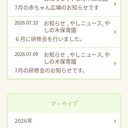
7月の赤ちゃん広場のお知らせです
2026.07.10
お知らせ
,
やしニュース
,
や
しの木保育園
６月に研修会を行いました。
2026.07.09
お知らせ
,
やしニュース
,
や
しの木保育園
7月の研修会のお知らせです。
アーカイブ
2026年